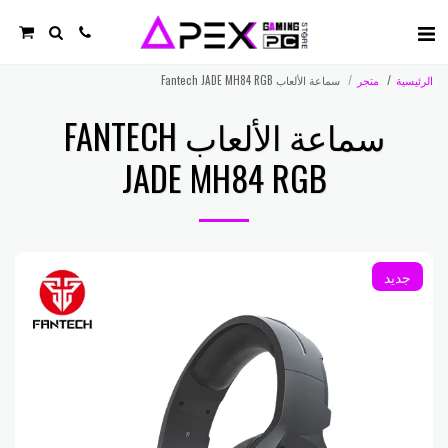
الرئيسية
متجر
سماعة الألعاب Fantech JADE MH84 RGB
سماعة الألعاب FANTECH
JADE MH84 RGB
جديد